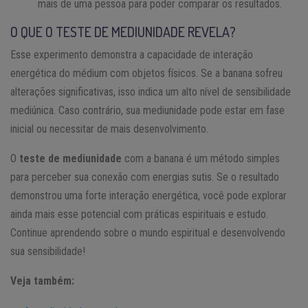
mais de uma pessoa para poder comparar os resultados.
O QUE O TESTE DE MEDIUNIDADE REVELA?
Esse experimento demonstra a capacidade de interação
energética do médium com objetos físicos. Se a banana sofreu
alterações significativas, isso indica um alto nível de sensibilidade
mediúnica. Caso contrário, sua mediunidade pode estar em fase
inicial ou necessitar de mais desenvolvimento.
O
teste de mediunidade
com a banana é um método simples
para perceber sua conexão com energias sutis. Se o resultado
demonstrou uma forte interação energética, você pode explorar
ainda mais esse potencial com práticas espirituais e estudo.
Continue aprendendo sobre o mundo espiritual e desenvolvendo
sua sensibilidade!
Veja também: