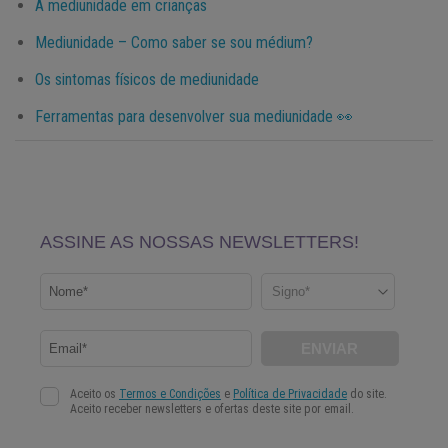
A mediunidade em crianças
Mediunidade – Como saber se sou médium?
Os sintomas físicos de mediunidade
Ferramentas para desenvolver sua mediunidade 👀