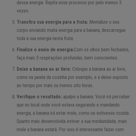
dessa energia. Repita esse processo por pelo menos 3
vezes.
Transfira sua energia para a fruta:
Mentalize o seu
corpo enviando muita energia para a banana, descarregue
toda a sua energia nesta fruta.
Finalize o envio de energia:
Com os olhos bem fechados,
faça mais 3 respirações profundas, bem conscientes.
Deixe a banana ao ar livre:
Coloque a banana ao ar livre,
como na janela da cozinha por exemplo, e a deixe exposto
ao tempo por mais ou menos oito horas.
Verifique o resultado:
apalpe a banana. Você irá perceber
que no local onde você estava segurando e mandando
energia, a banana irá estar mole, como se estivesse cozida.
Quanto mais desenvolvida estiver a sua mediunidade, mais
mole a banana estará. Por isso é interessante fazer com