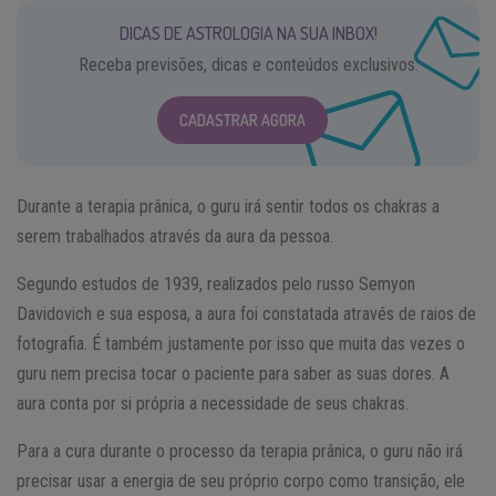
DICAS DE ASTROLOGIA NA SUA INBOX!
Receba previsões, dicas e conteúdos exclusivos.
CADASTRAR AGORA
Durante a terapia prânica, o guru irá sentir todos os chakras a
serem trabalhados através da aura da pessoa.
Segundo estudos de 1939, realizados pelo russo Semyon
Davidovich e sua esposa, a aura foi constatada através de raios de
fotografia. É também justamente por isso que muita das vezes o
guru nem precisa tocar o paciente para saber as suas dores. A
aura conta por si própria a necessidade de seus chakras.
Para a cura durante o processo da terapia prânica, o guru não irá
precisar usar a energia de seu próprio corpo como transição, ele