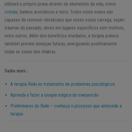
utilizará o próprio prana através de elementos da vida, como
cristais
, banhos aromáticos e terra. Todos estes meios são
capazes de remover obstáculos que nosso corpo carrega, sejam
traumas do passado, dores em lugares específicos sem motivos,
entre outros. Além dos benefícios imediatos, a terapia prânica
também previne doenças futuras, energizando positivamente
todas as zonas dos chakras.
Saiba mais :
A terapia Reiki no tratamento de problemas psicológicos
Aprenda a fazer a terapia mágica do manjericão
Preliminares do Reiki – conheça o processo que antecede a
terapia