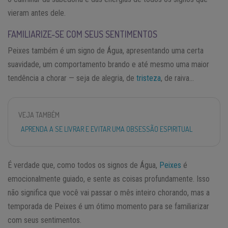
vieram antes dele.
FAMILIARIZE-SE COM SEUS SENTIMENTOS
Peixes também é um signo de Água, apresentando uma certa
suavidade, um comportamento brando e até mesmo uma maior
tendência a chorar — seja de alegria, de
tristeza
, de raiva…
VEJA TAMBÉM
APRENDA A SE LIVRAR E EVITAR UMA OBSESSÃO ESPIRITUAL
É verdade que, como todos os signos de Água,
Peixes
é
emocionalmente guiado, e sente as coisas profundamente. Isso
não significa que você vai passar o mês inteiro chorando, mas a
temporada de Peixes é um ótimo momento para se familiarizar
com seus sentimentos.