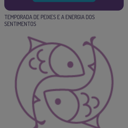
TEMPORADA DE PEIXES E A ENERGIA DOS
SENTIMENTOS