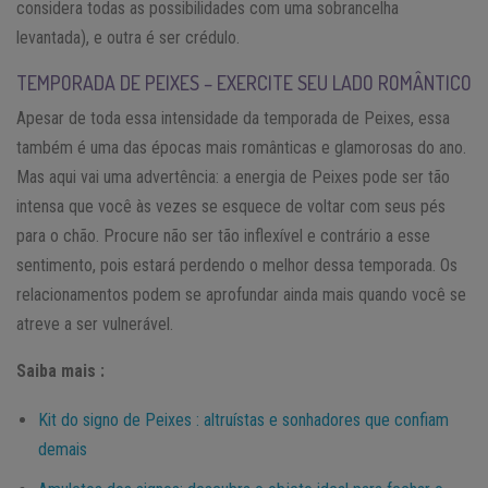
considera todas as possibilidades com uma sobrancelha
levantada), e outra é ser crédulo.
TEMPORADA DE PEIXES – EXERCITE SEU LADO ROMÂNTICO
Apesar de toda essa intensidade da temporada de Peixes, essa
também é uma das épocas mais românticas e glamorosas do ano.
Mas aqui vai uma advertência: a energia de Peixes pode ser tão
intensa que você às vezes se esquece de voltar com seus pés
para o chão. Procure não ser tão inflexível e contrário a esse
sentimento, pois estará perdendo o melhor dessa temporada. Os
relacionamentos podem se aprofundar ainda mais quando você se
atreve a ser vulnerável.
Saiba mais :
Kit do signo de Peixes : altruístas e sonhadores que confiam
demais