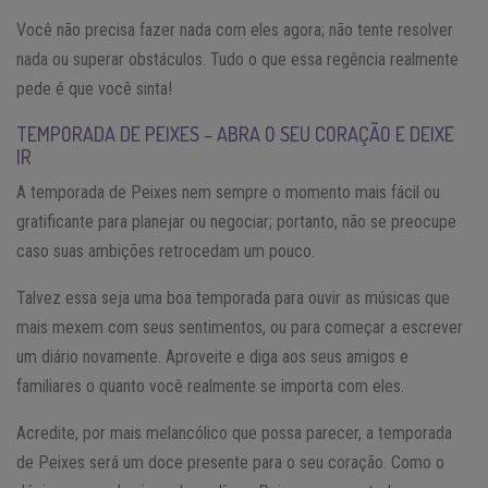
Você não precisa fazer nada com eles agora; não tente resolver
nada ou superar obstáculos. Tudo o que essa regência realmente
pede é que você sinta!
TEMPORADA DE PEIXES – ABRA O SEU CORAÇÃO E DEIXE
IR
A temporada de Peixes nem sempre o momento mais fácil ou
gratificante para planejar ou negociar; portanto, não se preocupe
caso suas ambições retrocedam um pouco.
Talvez essa seja uma boa temporada para ouvir as músicas que
mais mexem com seus sentimentos, ou para começar a escrever
um diário novamente. Aproveite e diga aos seus amigos e
familiares o quanto você realmente se importa com eles.
Acredite, por mais melancólico que possa parecer, a temporada
de Peixes será um doce presente para o seu coração. Como o