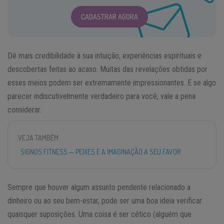
CADASTRAR AGORA
Dê mais credibilidade à sua intuição, experiências espirituais e
descobertas feitas ao acaso. Muitas das revelações obtidas por
esses meios podem ser extremamente impressionantes. E se algo
parecer indiscutivelmente verdadeiro para você, vale a pena
considerar.
VEJA TAMBÉM
SIGNOS FITNESS — PEIXES E A IMAGINAÇÃO A SEU FAVOR
Sempre que houver algum assunto pendente relacionado a
dinheiro ou ao seu bem-estar, pode ser uma boa ideia verificar
quaisquer suposições. Uma coisa é ser cético (alguém que