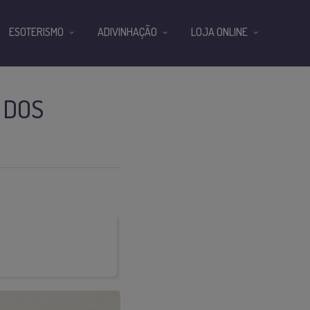
ESOTERISMO
ADIVINHAÇÃO
LOJA ONLINE
 DOS