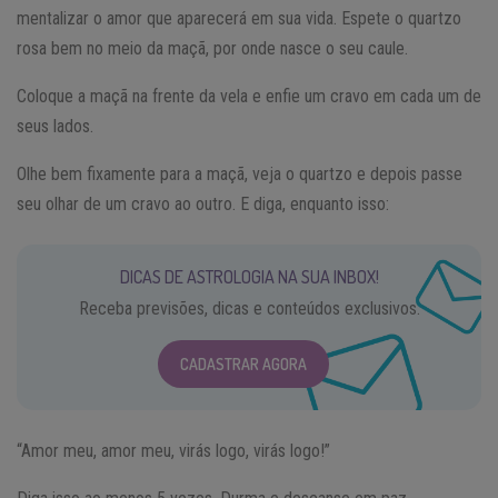
mentalizar o amor que aparecerá em sua vida. Espete o quartzo
rosa bem no meio da maçã, por onde nasce o seu caule.
Coloque a maçã na frente da vela e enfie um cravo em cada um de
seus lados.
Olhe bem fixamente para a maçã, veja o quartzo e depois passe
seu olhar de um cravo ao outro. E diga, enquanto isso:
DICAS DE ASTROLOGIA NA SUA INBOX!
Receba previsões, dicas e conteúdos exclusivos.
CADASTRAR AGORA
“Amor meu, amor meu, virás logo, virás logo!”