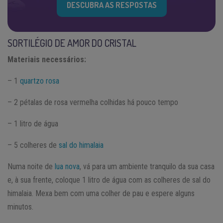
DESCUBRA AS RESPOSTAS
SORTILÉGIO DE AMOR DO CRISTAL
Materiais necessários:
– 1
quartzo rosa
– 2 pétalas de rosa vermelha colhidas há pouco tempo
– 1 litro de água
– 5 colheres de
sal do himalaia
Numa noite de
lua nova
, vá para um ambiente tranquilo da sua casa
e, à sua frente, coloque 1 litro de água com as colheres de sal do
himalaia. Mexa bem com uma colher de pau e espere alguns
minutos.