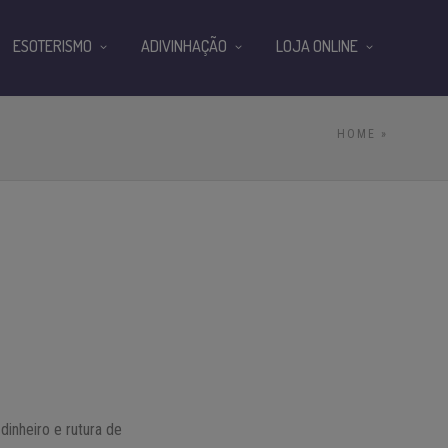
ESOTERISMO
ADIVINHAÇÃO
LOJA ONLINE
HOME
»
dinheiro e rutura de