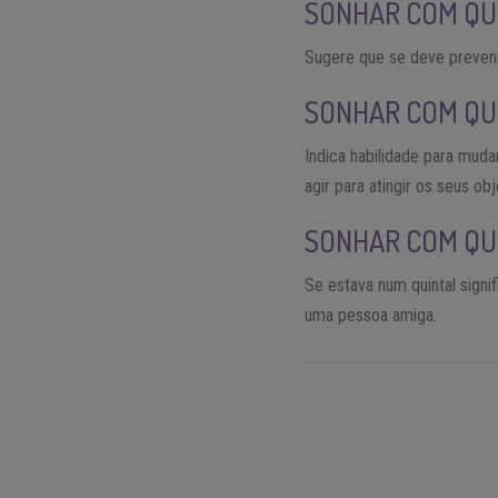
SONHAR COM Q
Sugere que se deve prevenir
SONHAR COM QUI
Indica habilidade para muda
agir para atingir os seus obj
SONHAR COM QU
Se estava num quintal signifi
uma pessoa amiga.