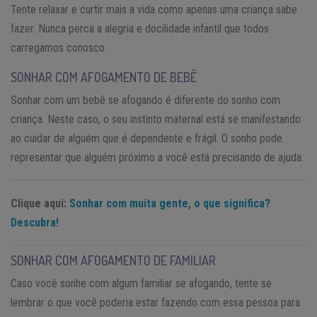
Tente relaxar e curtir mais a vida como apenas uma criança sabe
fazer. Nunca perca a alegria e docilidade infantil que todos
carregamos conosco.
SONHAR COM AFOGAMENTO DE BEBÊ
Sonhar com um bebê se afogando é diferente do sonho com
criança. Neste caso, o seu instinto maternal está se manifestando
ao cuidar de alguém que é dependente e frágil. O sonho pode
representar que alguém próximo a você está precisando de ajuda.
Clique aqui:
Sonhar com muita gente, o que significa?
Descubra!
SONHAR COM AFOGAMENTO DE FAMILIAR
Caso você sonhe com algum familiar se afogando, tente se
lembrar o que você poderia estar fazendo com essa pessoa para