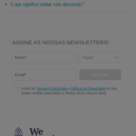
O que significa sonhar com discussão?