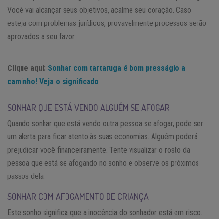
Você vai alcançar seus objetivos, acalme seu coração. Caso
esteja com problemas jurídicos, provavelmente processos serão
aprovados a seu favor.
Clique aqui:
Sonhar com tartaruga é bom presságio a
caminho! Veja o significado
SONHAR QUE ESTÁ VENDO ALGUÉM SE AFOGAR
Quando sonhar que está vendo outra pessoa se afogar, pode ser
um alerta para ficar atento às suas economias. Alguém poderá
prejudicar você financeiramente. Tente visualizar o rosto da
pessoa que está se afogando no sonho e observe os próximos
passos dela.
SONHAR COM AFOGAMENTO DE CRIANÇA
Este sonho significa que a inocência do sonhador está em risco.