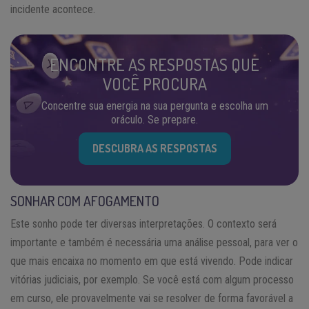
incidente acontece.
ENCONTRE AS RESPOSTAS QUE
VOCÊ PROCURA
Concentre sua energia na sua pergunta e escolha um
oráculo. Se prepare.
DESCUBRA AS RESPOSTAS
SONHAR COM AFOGAMENTO
Este sonho pode ter diversas interpretações. O contexto será
importante e também é necessária uma análise pessoal, para ver o
que mais encaixa no momento em que está vivendo. Pode indicar
vitórias judiciais, por exemplo. Se você está com algum processo
em curso, ele provavelmente vai se resolver de forma favorável a