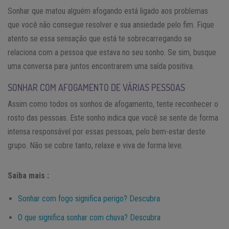
Sonhar que matou alguém afogando está ligado aos problemas
que você não consegue resolver e sua ansiedade pelo fim. Fique
atento se essa sensação que está te sobrecarregando se
relaciona com a pessoa que estava no seu sonho. Se sim, busque
uma conversa para juntos encontrarem uma saída positiva.
SONHAR COM AFOGAMENTO DE VÁRIAS PESSOAS
Assim como todos os sonhos de afogamento, tente reconhecer o
rosto das pessoas. Este sonho indica que você se sente de forma
intensa responsável por essas pessoas, pelo bem-estar deste
grupo. Não se cobre tanto, relaxe e viva de forma leve.
Saiba mais :
Sonhar com fogo significa perigo? Descubra
O que significa sonhar com chuva? Descubra