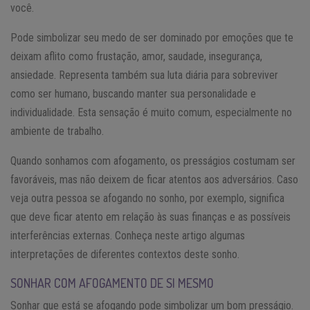
você.
Pode simbolizar seu medo de ser dominado por emoções que te
deixam aflito como frustação, amor, saudade, insegurança,
ansiedade. Representa também sua luta diária para sobreviver
como ser humano, buscando manter sua personalidade e
individualidade. Esta sensação é muito comum, especialmente no
ambiente de trabalho.
Quando sonhamos com afogamento, os presságios costumam ser
favoráveis, mas não deixem de ficar atentos aos adversários. Caso
veja outra pessoa se afogando no sonho, por exemplo, significa
que deve ficar atento em relação às suas finanças e as possíveis
interferências externas. Conheça neste artigo algumas
interpretações de diferentes contextos deste sonho.
SONHAR COM AFOGAMENTO DE SI MESMO
Sonhar que está se afogando pode simbolizar um bom presságio.