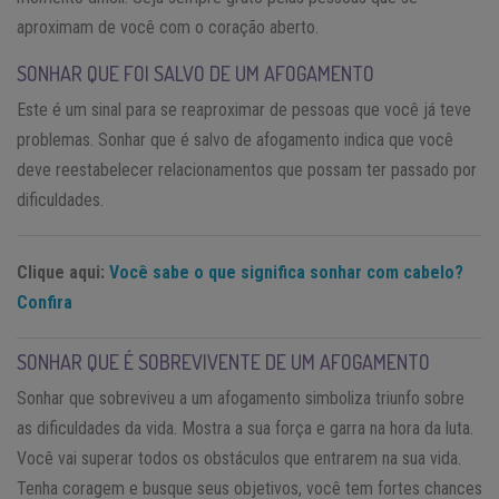
aproximam de você com o coração aberto.
SONHAR QUE FOI SALVO DE UM AFOGAMENTO
Este é um sinal para se reaproximar de pessoas que você já teve
problemas. Sonhar que é salvo de afogamento indica que você
deve reestabelecer relacionamentos que possam ter passado por
dificuldades.
Clique aqui:
Você sabe o que significa sonhar com cabelo?
Confira
SONHAR QUE É SOBREVIVENTE DE UM AFOGAMENTO
Sonhar que sobreviveu a um afogamento simboliza triunfo sobre
as dificuldades da vida. Mostra a sua força e garra na hora da luta.
Você vai superar todos os obstáculos que entrarem na sua vida.
Tenha coragem e busque seus objetivos, você tem fortes chances