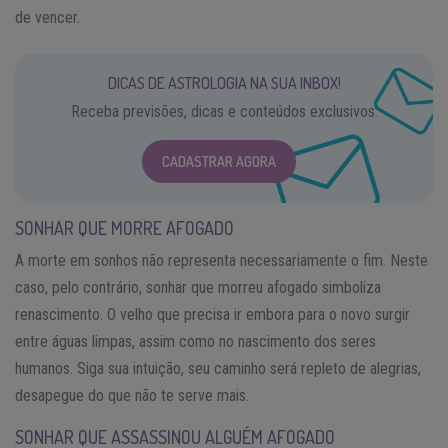
de vencer.
DICAS DE ASTROLOGIA NA SUA INBOX!
Receba previsões, dicas e conteúdos exclusivos.
CADASTRAR AGORA
SONHAR QUE MORRE AFOGADO
A morte em sonhos não representa necessariamente o fim. Neste
caso, pelo contrário, sonhar que morreu afogado simboliza
renascimento. O velho que precisa ir embora para o novo surgir
entre águas limpas, assim como no nascimento dos seres
humanos. Siga sua intuição, seu caminho será repleto de alegrias,
desapegue do que não te serve mais.
SONHAR QUE ASSASSINOU ALGUÉM AFOGADO