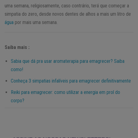
uma semana, religiosamente, caso contrário, terá que começar a
simpatia do zero, desde novos dentes de alhos a mais um litro de
água
por mais uma semana.
Saiba mais :
Sabia que dá pra usar aromaterapia para emagrecer? Saiba
como!
Conheça 3 simpatias infalíveis para emagrecer definitivamente
Reiki para emagrecer: como utilizar a energia em prol do
corpo?