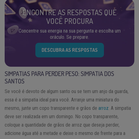
ENCONTRE AS RESPOSTAS QUE
VOCÊ PROCURA
Concentre sua energia na sua pergunta e escolha um
oráculo. Se prepare.
DESCUBRA AS RESPOSTAS
SIMPATIAS PARA PERDER PESO: SIMPATIA DOS
SANTOS
Se você é devoto de algum santo ou se tem um anjo da guarda,
essa é a simpatia ideal para você. Arranje uma miniatura do
mesmo, junte um copo transparente e grãos de
arroz
. A simpatia
deve ser realizada em um domingo. No copo transparente,
coloque a quantidade de grãos de arroz que deseja perder,
adicione água até a metade e deixe o mesmo de frente para a