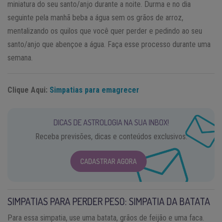
miniatura do seu santo/anjo durante a noite. Durma e no dia
seguinte pela manhã beba a água sem os grãos de arroz,
mentalizando os quilos que você quer perder e pedindo ao seu
santo/anjo que abençoe a água. Faça esse processo durante uma
semana.
Clique Aqui:
Simpatias para emagrecer
DICAS DE ASTROLOGIA NA SUA INBOX!
Receba previsões, dicas e conteúdos exclusivos.
CADASTRAR AGORA
SIMPATIAS PARA PERDER PESO: SIMPATIA DA BATATA
Para essa simpatia, use uma batata, grãos de feijão e uma faca.