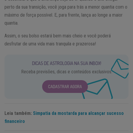
perto da sua transição, você joga para trás a menor quantia com o
máximo de força possível. E, para frente, lança ao longe a maior
quantia.
Assim, o seu bolso estará bem mais cheio e você poderá
desfrutar de uma vida mais tranquila e prazerosa!
DICAS DE ASTROLOGIA NA SUA INBOX!
Receba previsões, dicas e conteúdos exclusivos.
CADASTRAR AGORA
Leia também:
Simpatia da mostarda para alcançar sucesso
financeiro