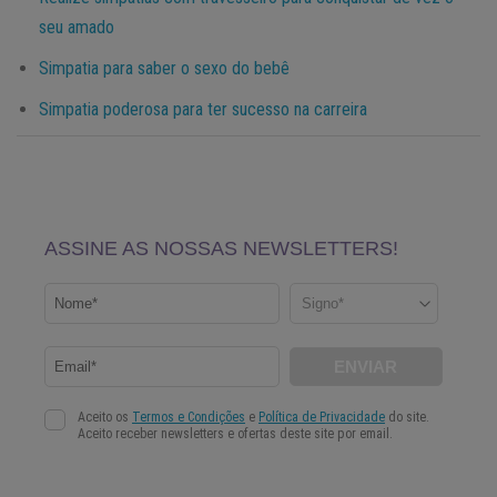
seu amado
Simpatia para saber o sexo do bebê
Simpatia poderosa para ter sucesso na carreira