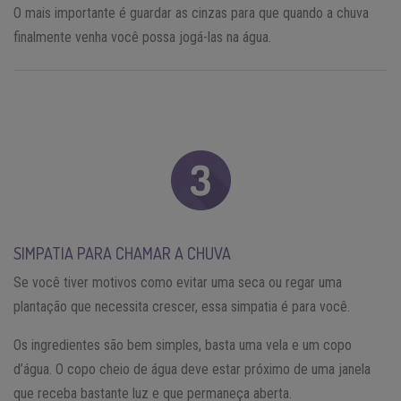
O mais importante é guardar as cinzas para que quando a chuva
finalmente venha você possa jogá-las na água.
SIMPATIA PARA CHAMAR A CHUVA
Se você tiver motivos como evitar uma seca ou regar uma
plantação que necessita crescer, essa simpatia é para você.
Os ingredientes são bem simples, basta uma vela e um copo
d’água. O copo cheio de água deve estar próximo de uma janela
que receba bastante luz e que permaneça aberta.