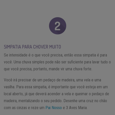
SIMPATIA PARA CHOVER MUITO
Se intensidade é o que você precisa, então essa simpatia é para
você. Uma chuva simples pode não ser suficiente para lavar tudo o
que você precisa, portanto, mande vir uma chuva forte.
Você irá precisar de um pedaço de madeira, uma vela e uma
vasilha. Para essa simpatia, é importante que você esteja em um
local aberto, já que deverá acender a vela e queimar o pedaço de
madeira, mentalizando o seu pedido. Desenhe uma cruz no chão
com as cinzas e reze um
Pai Nosso
e 3 Aves Maria.