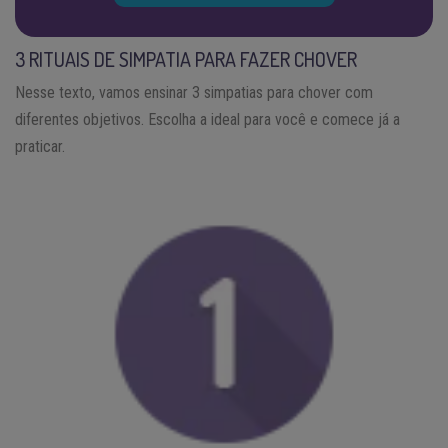
3 RITUAIS DE SIMPATIA PARA FAZER CHOVER
Nesse texto, vamos ensinar 3 simpatias para chover com
diferentes objetivos. Escolha a ideal para você e comece já a
praticar.