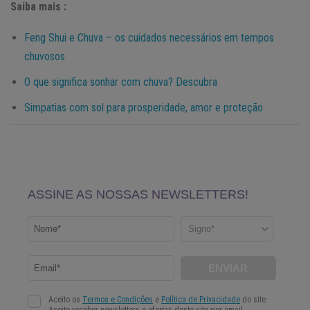
Saiba mais :
Feng Shui e Chuva – os cuidados necessários em tempos
chuvosos
O que significa sonhar com chuva? Descubra
Simpatias com sol para prosperidade, amor e proteção