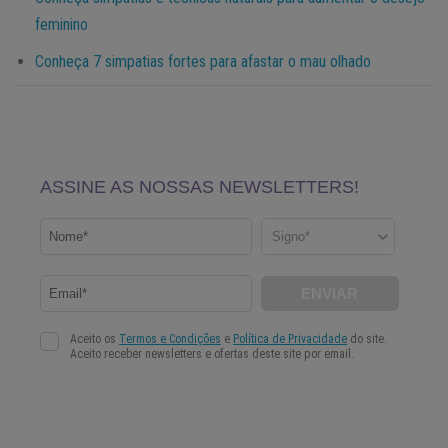
feminino
Conheça 7 simpatias fortes para afastar o mau olhado