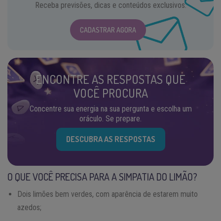
Receba previsões, dicas e conteúdos exclusivos.
CADASTRAR AGORA
ENCONTRE AS RESPOSTAS QUE
VOCÊ PROCURA
Concentre sua energia na sua pergunta e escolha um
oráculo. Se prepare.
DESCUBRA AS RESPOSTAS
O QUE VOCÊ PRECISA PARA A SIMPATIA DO LIMÃO?
Dois limões bem verdes, com aparência de estarem muito
azedos;