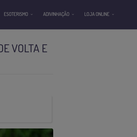
ESOTERISMO
ADIVINHAÇÃO
LOJA ONLINE
DE VOLTA E