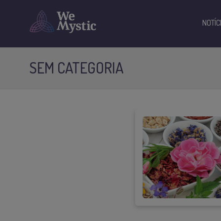
NOTÍC
SEM CATEGORIA