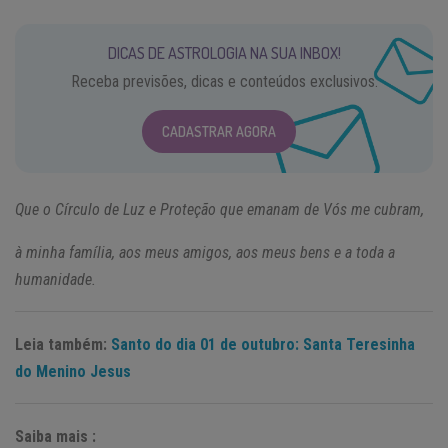
DICAS DE ASTROLOGIA NA SUA INBOX!
Receba previsões, dicas e conteúdos exclusivos.
CADASTRAR AGORA
Que o Círculo de Luz e Proteção que emanam de Vós me cubram,
à minha família, aos meus amigos, aos meus bens e a toda a
humanidade.
Leia também:
Santo do dia 01 de outubro: Santa Teresinha
do Menino Jesus
Saiba mais :