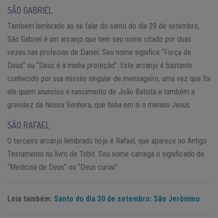
SÃO GABRIEL
Também lembrado ao se falar do santo do dia 29 de setembro,
São Gabriel é um arcanjo que tem seu nome citado por duas
vezes nas profecias de Daniel. Seu nome significa “Força de
Deus” ou “Deus é a minha proteção”. Este arcanjo é bastante
conhecido por sua missão singular de mensageiro, uma vez que foi
ele quem anunciou o nascimento de João Batista e também a
gravidez de Nossa Senhora, que tinha em si o menino Jesus.
SÃO RAFAEL
O terceiro arcanjo lembrado hoje é Rafael, que aparece no Antigo
Testamento no livro de Tobit. Seu nome carrega o significado de
“Medicina de Deus” ou “Deus curou”.
Leia também:
Santo do dia 30 de setembro: São Jerônimo