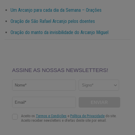
Um Arcanjo para cada dia da Semana – Orações
Oração de São Rafael Arcanjo pelos doentes
Oração do manto da invisibilidade do Arcanjo Miguel