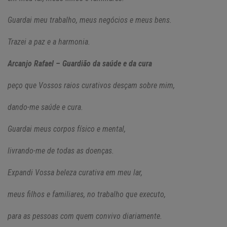
Guardai meu trabalho, meus negócios e meus bens.
Trazei a paz e a harmonia.
Arcanjo Rafael – Guardião da saúde e da cura
peço que Vossos raios curativos desçam sobre mim,
dando-me saúde e cura.
Guardai meus corpos físico e mental,
livrando-me de todas as doenças.
Expandi Vossa beleza curativa em meu lar,
meus filhos e familiares, no trabalho que executo,
para as pessoas com quem convivo diariamente.