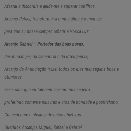
Afastai a discórdia e ajuda-me a superar conflitos.
Arcanjo Rafael, transformai a minha alma e o meu ser,
para que eu possa sempre refletir a Vossa Luz.
Arcanjo Gabriel – Portador das boas novas,
das mudanças, da sabedoria e da inteligência,
Arcanjo da Anunciação trazei todos os dias mensagens boas e
otimistas.
Fazei com que eu também seja um mensageiro,
proferindo somente palavras e atos de bondade e positivismo.
Concedei-me o alcance de meus objetivos.
Queridos Arcanjos Miguel, Rafael e Gabriel