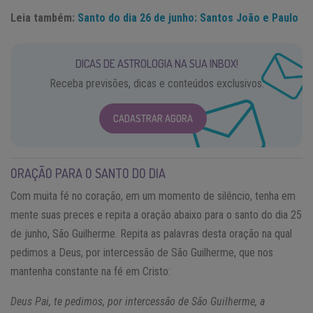
Leia também:
Santo do dia 26 de junho: Santos João e Paulo
DICAS DE ASTROLOGIA NA SUA INBOX!
Receba previsões, dicas e conteúdos exclusivos.
CADASTRAR AGORA
ORAÇÃO PARA O SANTO DO DIA
Com muita fé no coração, em um momento de silêncio, tenha em
mente suas preces e repita a oração abaixo para o santo do dia 25
de junho, São Guilherme. Repita as palavras desta oração na qual
pedimos a Deus, por intercessão de São Guilherme, que nos
mantenha constante na fé em Cristo:
Deus Pai, te pedimos, por intercessão de São Guilherme, a