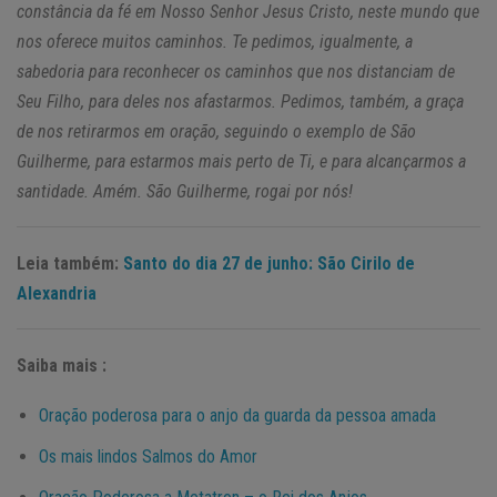
constância da fé em Nosso Senhor Jesus Cristo, neste mundo que
nos oferece muitos caminhos. Te pedimos, igualmente, a
sabedoria para reconhecer os caminhos que nos distanciam de
Seu Filho, para deles nos afastarmos. Pedimos, também, a graça
de nos retirarmos em oração, seguindo o exemplo de São
Guilherme, para estarmos mais perto de Ti, e para alcançarmos a
santidade. Amém. São Guilherme, rogai por nós!
Leia também:
Santo do dia 27 de junho: São Cirilo de
Alexandria
Saiba mais :
Oração poderosa para o anjo da guarda da pessoa amada
Os mais lindos Salmos do Amor