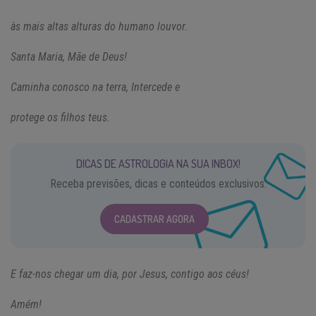
às mais altas alturas do humano louvor.
Santa Maria, Mãe de Deus!
Caminha conosco na terra, Intercede e
protege os filhos teus.
DICAS DE ASTROLOGIA NA SUA INBOX!
Receba previsões, dicas e conteúdos exclusivos.
CADASTRAR AGORA
E faz-nos chegar um dia, por Jesus, contigo aos céus!
Amém!