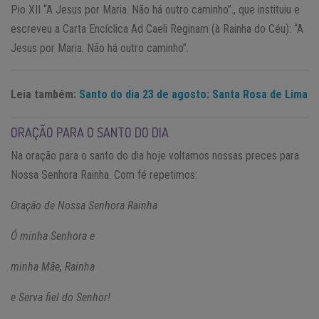
Pio XII “A Jesus por Maria. Não há outro caminho”., que instituiu e
escreveu a Carta Encíclica Ad Caeli Reginam (à Rainha do Céu): “A
Jesus por Maria. Não há outro caminho”.
Leia também:
Santo do dia 23 de agosto: Santa Rosa de Lima
ORAÇÃO PARA O SANTO DO DIA
Na oração para o santo do dia hoje voltamos nossas preces para
Nossa Senhora Rainha. Com fé repetimos:
Oração de Nossa Senhora Rainha
Ó minha Senhora e
minha Mãe, Rainha
e Serva fiel do Senhor!