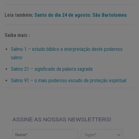
Leia também:
Santo do dia 24 de agosto: São Bartolomeu
Saiba mais :
Salmo 1 – estudo bíblico e interpretação deste poderoso
salmo
Salmo 21 – significado da palavra sagrada
Salmo 91 – o mais poderoso escudo de proteção espiritual