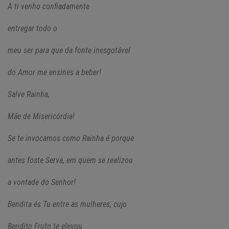
A ti venho confiadamente
entregar todo o
meu ser para que da fonte inesgotável
do Amor me ensines a beber!
Salve Rainha,
Mãe de Misericórdia!
Se te invocamos como Rainha é porque
antes foste Serva, em quem se realizou
a vontade do Senhor!
Bendita és Tu entre as mulheres, cujo
Bendito Fruto te elevou