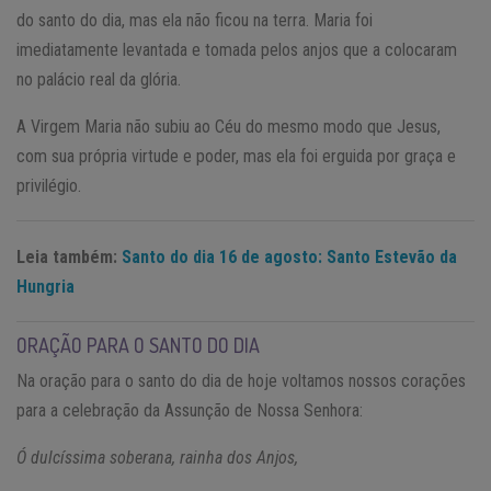
do santo do dia, mas ela não ficou na terra. Maria foi
imediatamente levantada e tomada pelos anjos que a colocaram
no palácio real da glória.
A Virgem Maria não subiu ao Céu do mesmo modo que Jesus,
com sua própria virtude e poder, mas ela foi erguida por graça e
privilégio.
Leia também:
Santo do dia 16 de agosto: Santo Estevão da
Hungria
ORAÇÃO PARA O SANTO DO DIA
Na oração para o santo do dia de hoje voltamos nossos corações
para a celebração da Assunção de Nossa Senhora:
Ó dulcíssima soberana, rainha dos Anjos,