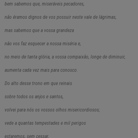
bem sabemos que, miseráveis pecadores,
não éramos dignos de vos possuir neste vale de lágrimas,
mas sabemos que a vossa grandeza
não vos faz esquecer a nossa miséria e,
no meio de tanta glória, a vossa compaixão, longe de diminuir,
aumenta cada vez mais para conosco.
Do alto desse trono em que reinais
sobre todos os anjos e santos,
volvei para nós os vossos olhos misericordiosos;
vede a quantas tempestades e mil perigos
estaremos, sem cessar,