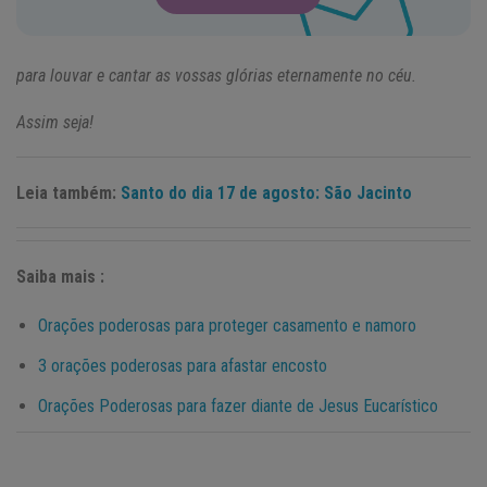
para louvar e cantar as vossas glórias eternamente no céu.
Assim seja!
Leia também:
Santo do dia 17 de agosto: São Jacinto
Saiba mais :
Orações poderosas para proteger casamento e namoro
3 orações poderosas para afastar encosto
Orações Poderosas para fazer diante de Jesus Eucarístico