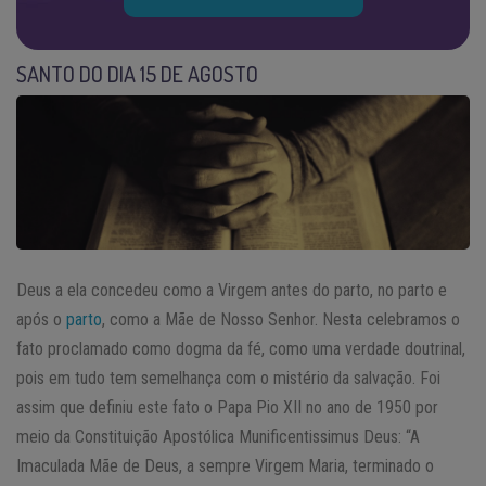
SANTO DO DIA 15 DE AGOSTO
Deus a ela concedeu como a Virgem antes do parto, no parto e
após o
parto
, como a Mãe de Nosso Senhor. Nesta celebramos o
fato proclamado como dogma da fé, como uma verdade doutrinal,
pois em tudo tem semelhança com o mistério da salvação. Foi
assim que definiu este fato o Papa Pio XII no ano de 1950 por
meio da Constituição Apostólica Munificentissimus Deus: “A
Imaculada Mãe de Deus, a sempre Virgem Maria, terminado o