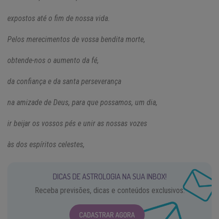
expostos até o fim de nossa vida.
Pelos merecimentos de vossa bendita morte,
obtende-nos o aumento da fé,
da confiança e da santa perseverança
na amizade de Deus, para que possamos, um dia,
ir beijar os vossos pés e unir as nossas vozes
às dos espíritos celestes,
DICAS DE ASTROLOGIA NA SUA INBOX!
Receba previsões, dicas e conteúdos exclusivos.
CADASTRAR AGORA