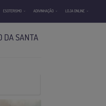
ESOTERISMO
ADIVINHAÇÃO
LOJA ONLINE
O DA SANTA