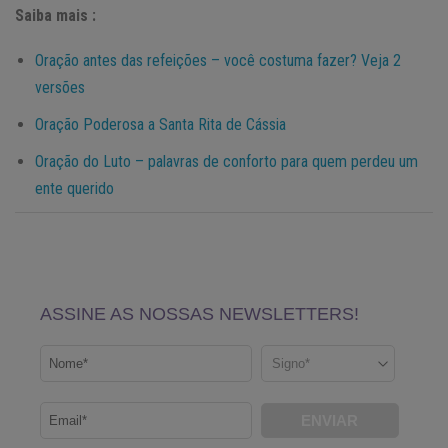
Saiba mais :
Oração antes das refeições – você costuma fazer? Veja 2
versões
Oração Poderosa a Santa Rita de Cássia
Oração do Luto – palavras de conforto para quem perdeu um
ente querido