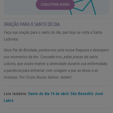
CADASTRAR AGORA
ORAÇÃO PARA O SANTO DO DIA
Faça sua oração para o santo do dia, que hoje se volta a Santa
Ludovina:
Deus Pai de Bondade, perdoe-nos pela nossa fraqueza e desespero
nos momentos da dor. Concedei-nos, pelas preces de santa
Liduina, que soube manter a serenidade durante sua enfermidade,
a paciência para enfrentar com coragem e paz as dores e as
tristezas. Por Cristo Nosso Senhor. Amém!
Leia também:
Santo do dia 16 de abril: São Benedito José
Labre