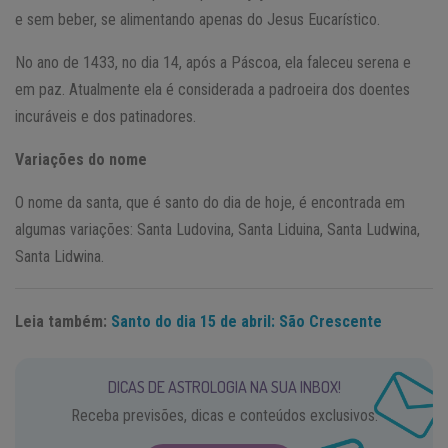
e sem beber, se alimentando apenas do Jesus Eucarístico.
No ano de 1433, no dia 14, após a Páscoa, ela faleceu serena e
em paz. Atualmente ela é considerada a padroeira dos doentes
incuráveis e dos patinadores.
Variações do nome
O nome da santa, que é santo do dia de hoje, é encontrada em
algumas variações: Santa Ludovina, Santa Liduina, Santa Ludwina,
Santa Lidwina.
Leia também:
Santo do dia 15 de abril: São Crescente
DICAS DE ASTROLOGIA NA SUA INBOX!
Receba previsões, dicas e conteúdos exclusivos.