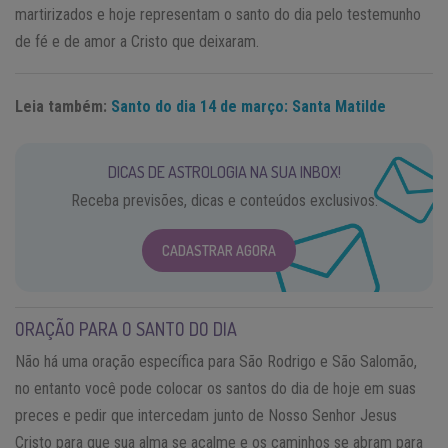
martirizados e hoje representam o santo do dia pelo testemunho
de fé e de amor a Cristo que deixaram.
Leia também:
Santo do dia 14 de março: Santa Matilde
DICAS DE ASTROLOGIA NA SUA INBOX!
Receba previsões, dicas e conteúdos exclusivos.
CADASTRAR AGORA
ORAÇÃO PARA O SANTO DO DIA
Não há uma oração específica para São Rodrigo e São Salomão,
no entanto você pode colocar os santos do dia de hoje em suas
preces e pedir que intercedam junto de Nosso Senhor Jesus
Cristo para que sua alma se acalme e os caminhos se abram para