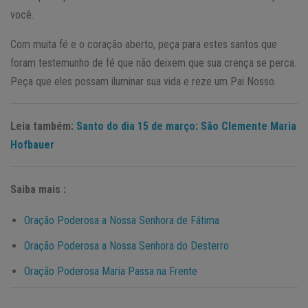
você.
Com muita fé e o coração aberto, peça para estes santos que
foram testemunho de fé que não deixem que sua crença se perca.
Peça que eles possam iluminar sua vida e reze um Pai Nosso.
Leia também:
Santo do dia 15 de março: São Clemente Maria
Hofbauer
Saiba mais :
Oração Poderosa a Nossa Senhora de Fátima
Oração Poderosa a Nossa Senhora do Desterro
Oração Poderosa Maria Passa na Frente