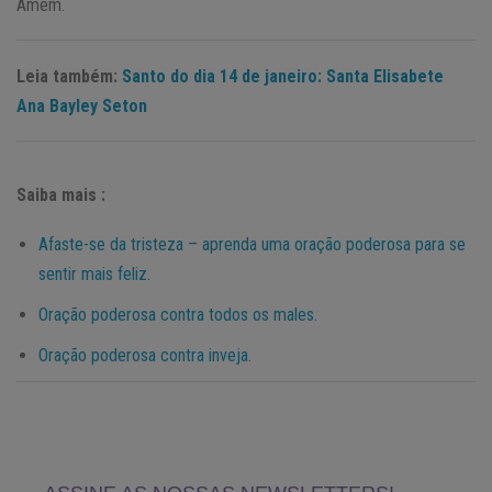
Amém.
Leia também:
Santo do dia 14 de janeiro: Santa Elisabete
Ana Bayley Seton
Saiba mais :
Afaste-se da tristeza – aprenda uma oração poderosa para se
sentir mais feliz.
Oração poderosa contra todos os males.
Oração poderosa contra inveja.