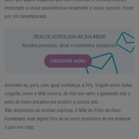
implorado a vossa assistência e reclamado o vosso socorro, fosse
por vós desamparado.
DICAS DE ASTROLOGIA NA SUA INBOX!
Receba previsões, dicas e conteúdos exclusivos.
CADASTRAR AGORA
Animado eu, pois, com igual confiança, a Vós, Virgem entre todas
singular, como a Mãe recorro, de Vós me valho e gemendo sob o
peso de meus pecados me prostro a vossos pés.
Não desprezeis as minhas súplicas, ó Mãe do Filho de Deus
humanado, mas dignai-Vos de as ouvir propícia e de me alcançar
o que vos rogo.