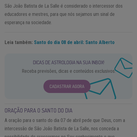
São João Batista de La Salle é considerado o intercessor dos
educadores e mestres, para que nós sejamos um sinal de
esperança na sociedade.
Leia também:
Santo do dia 08 de abril: Santo Alberto
DICAS DE ASTROLOGIA NA SUA INBOX!
Receba previsões, dicas e conteúdos exclusivos.
CADASTRAR AGORA
ORAÇÃO PARA O SANTO DO DIA
A oração para o santo do dia 07 de abril pede que Deus, com a
intercessão de São João Batista de La Salle, nos conceda a
possibilidade de crescermos no Seu conhecimento e que