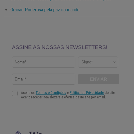
Oração Poderosa pela paz no mundo