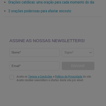
Orações católicas: uma oração para cada momento do dia
3 orações poderosas para afastar encosto