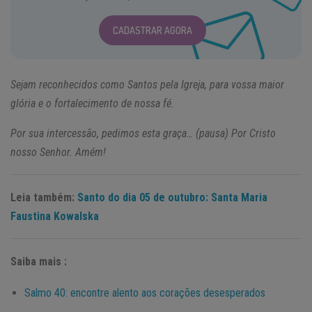
CADASTRAR AGORA
Sejam reconhecidos como Santos pela Igreja, para vossa maior
glória e o fortalecimento de nossa fé.
Por sua intercessão, pedimos esta graça… (pausa) Por Cristo
nosso Senhor. Amém!
Leia também:
Santo do dia 05 de outubro: Santa Maria
Faustina Kowalska
Saiba mais :
Salmo 40: encontre alento aos corações desesperados