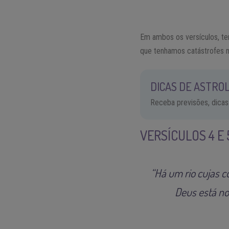
Em ambos os versículos, te
que tenhamos catástrofes n
DICAS DE ASTROL
Receba previsões, dicas
VERSÍCULOS 4 E 
“Há um rio cujas c
Deus está no