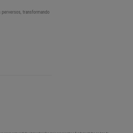
s perversos, transformando