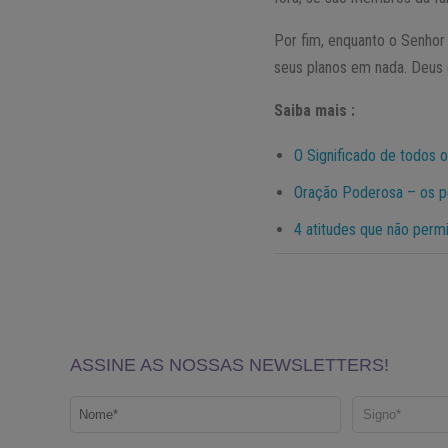
Por fim, enquanto o Senhor
seus planos em nada. Deus é
Saiba mais :
O Significado de todos 
Oração Poderosa – os p
4 atitudes que não perm