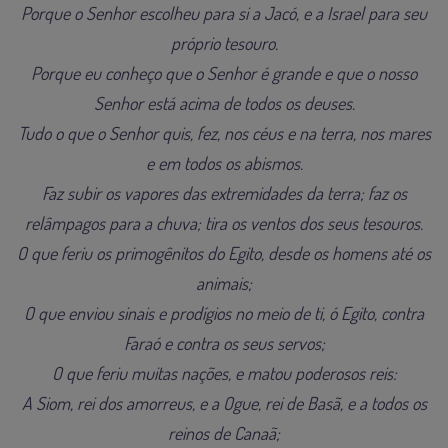
Porque o Senhor escolheu para si a Jacó, e a Israel para seu
próprio tesouro.
Porque eu conheço que o Senhor é grande e que o nosso
Senhor está acima de todos os deuses.
Tudo o que o Senhor quis, fez, nos céus e na terra, nos mares
e em todos os abismos.
Faz subir os vapores das extremidades da terra; faz os
relâmpagos para a chuva; tira os ventos dos seus tesouros.
O que feriu os primogênitos do Egito, desde os homens até os
animais;
O que enviou sinais e prodígios no meio de ti, ó Egito, contra
Faraó e contra os seus servos;
O que feriu muitas nações, e matou poderosos reis:
A Siom, rei dos amorreus, e a Ogue, rei de Basã, e a todos os
reinos de Canaã;