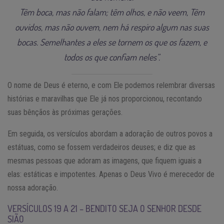
Têm boca, mas não falam; têm olhos, e não veem, Têm
ouvidos, mas não ouvem, nem há respiro algum nas suas
bocas. Semelhantes a eles se tornem os que os fazem, e
todos os que confiam neles”.
O nome de Deus é eterno, e com Ele podemos relembrar diversas
histórias e maravilhas que Ele já nos proporcionou, recontando
suas bênçãos às próximas gerações.
Em seguida, os versículos abordam a adoração de outros povos a
estátuas, como se fossem verdadeiros deuses; e diz que as
mesmas pessoas que adoram as imagens, que fiquem iguais a
elas: estáticas e impotentes. Apenas o Deus Vivo é merecedor de
nossa adoração.
VERSÍCULOS 19 A 21 – BENDITO SEJA O SENHOR DESDE
SIÃO