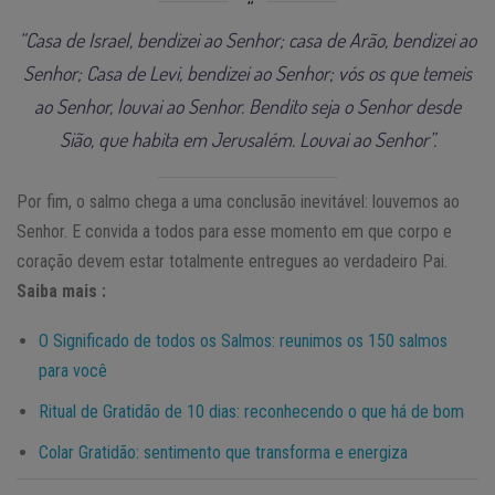
“Casa de Israel, bendizei ao Senhor; casa de Arão, bendizei ao
Senhor; Casa de Levi, bendizei ao Senhor; vós os que temeis
ao Senhor, louvai ao Senhor. Bendito seja o Senhor desde
Sião, que habita em Jerusalém. Louvai ao Senhor”.
Por fim, o salmo chega a uma conclusão inevitável: louvemos ao
Senhor. E convida a todos para esse momento em que corpo e
coração devem estar totalmente entregues ao verdadeiro Pai.
Saiba mais :
O Significado de todos os Salmos: reunimos os 150 salmos
para você
Ritual de Gratidão de 10 dias: reconhecendo o que há de bom
Colar Gratidão: sentimento que transforma e energiza