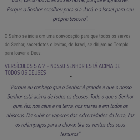
Porque o Senhor escolheu para si a Jacó, e a Israel para seu
próprio tesouro”.
O Salmo se inicia om uma convocação para que todos os servos
do Senhor, sacerdotes e levitas, de Israel, se dirijam ao Templo
para louvar a Deus.
VERSÍCULOS 5 A 7 – NOSSO SENHOR ESTÁ ACIMA DE
TODOS OS DEUSES
“Porque eu conheço que o Senhor é grande e que o nosso
Senhor está acima de todos os deuses. Tudo o que o Senhor
quis, fez, nos céus e na terra, nos mares e em todos os
abismos. Faz subir os vapores das extremidades da terra; faz
os relâmpagos para a chuva; tira os ventos dos seus
tesouros”.