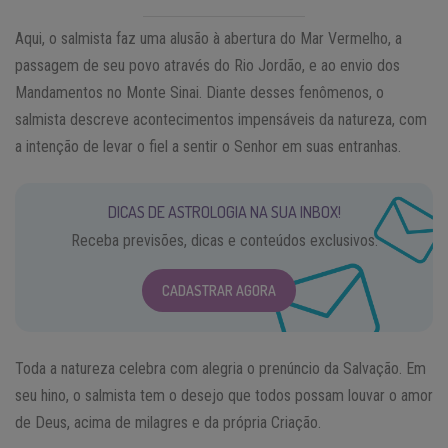
Aqui, o salmista faz uma alusão à abertura do Mar Vermelho, a
passagem de seu povo através do Rio Jordão, e ao envio dos
Mandamentos no Monte Sinai. Diante desses fenômenos, o
salmista descreve acontecimentos impensáveis da natureza, com
a intenção de levar o fiel a sentir o Senhor em suas entranhas.
DICAS DE ASTROLOGIA NA SUA INBOX!
Receba previsões, dicas e conteúdos exclusivos.
CADASTRAR AGORA
Toda a natureza celebra com alegria o prenúncio da Salvação. Em
seu hino, o salmista tem o desejo que todos possam louvar o amor
de Deus, acima de milagres e da própria Criação.