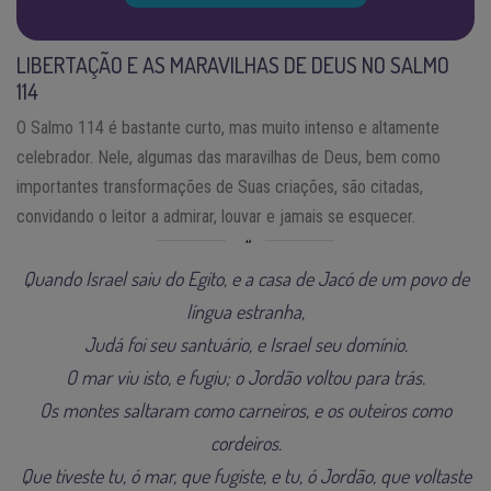
LIBERTAÇÃO E AS MARAVILHAS DE DEUS NO SALMO
114
O Salmo 114 é bastante curto, mas muito intenso e altamente
celebrador. Nele, algumas das maravilhas de Deus, bem como
importantes transformações de Suas criações, são citadas,
convidando o leitor a admirar, louvar e jamais se esquecer.
Quando Israel saiu do Egito, e a casa de Jacó de um povo de
língua estranha,
Judá foi seu santuário, e Israel seu domínio.
O mar viu isto, e fugiu; o Jordão voltou para trás.
Os montes saltaram como carneiros, e os outeiros como
cordeiros.
Que tiveste tu, ó mar, que fugiste, e tu, ó Jordão, que voltaste