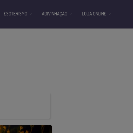
ESOTERISMO
ADIVINHAÇÃO
LOJA ONLINE