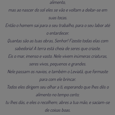
alimento,
mas ao nascer do sol eles se vão e voltam a deitar-se em
suas tocas.
Então o homem sai para o seu trabalho, para o seu labor até
o entardecer.
Quantas são as tuas obras, Senhor! Fizeste todas elas com
sabedoria! A terra está cheia de seres que criaste.
Eis o mar, imenso e vasto. Nele vivem inúmeras criaturas,
seres vivos, pequenos e grandes.
Nele passam os navios, e também o Leviatã, que formaste
para com ele brincar.
Todos eles dirigem seu olhar a ti, esperando que lhes dês o
alimento no tempo certo;
tu lhes dás, e eles o recolhem; abres a tua mão, e saciam-se
de coisas boas.