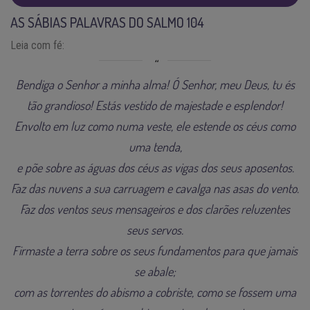
AS SÁBIAS PALAVRAS DO SALMO 104
Leia com fé:
Bendiga o Senhor a minha alma! Ó Senhor, meu Deus, tu és
tão grandioso! Estás vestido de majestade e esplendor!
Envolto em luz como numa veste, ele estende os céus como
uma tenda,
e põe sobre as águas dos céus as vigas dos seus aposentos.
Faz das nuvens a sua carruagem e cavalga nas asas do vento.
Faz dos ventos seus mensageiros e dos clarões reluzentes
seus servos.
Firmaste a terra sobre os seus fundamentos para que jamais
se abale;
com as torrentes do abismo a cobriste, como se fossem uma