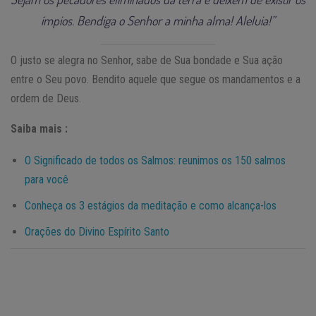
ímpios. Bendiga o Senhor a minha alma! Aleluia!”
O justo se alegra no Senhor, sabe de Sua bondade e Sua ação
entre o Seu povo. Bendito aquele que segue os mandamentos e a
ordem de Deus.
Saiba mais :
O Significado de todos os Salmos: reunimos os 150 salmos
para você
Conheça os 3 estágios da meditação e como alcança-los
Orações do Divino Espírito Santo