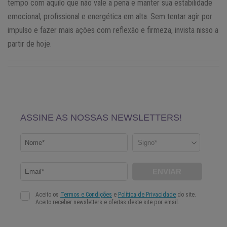
tempo com aquilo que não vale a pena e manter sua estabilidade
emocional, profissional e energética em alta. Sem tentar agir por
impulso e fazer mais ações com reflexão e firmeza, invista nisso a
partir de hoje.