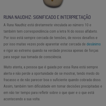
RUNA NAUDHIZ: SIGNIFICADO E INTERPRETAÇÃO
A Runa Naudhiz está diretamnete vinculada ao número 10 e
também tem correspondência com a letra N do nosso alfabeto.
Por isso está sempre cercada de tensões, de novos desafios e
por isso muitas vezes pode aparentar estar cercada de
desânimo
e rigor ao extremo quando na verdade precisa apenas de forças
para seguir sua tomada de consciência.
Muito atenta, a pessoa que é guiada por essa Runa está sempre
alerta e não perde a oportunidade de se mostrar, tendo medo do
fracasso e de não parecer boa o suficiente quando cobrada disso.
Assim, também tem dificuldade em tomar decisões precipitadas e
em não ter tempo para refletir sobre o que quer e o que está
acontecendo a sua volta.