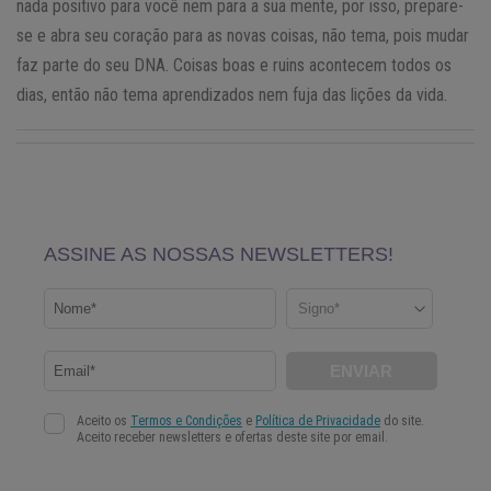
nada positivo para você nem para a sua mente, por isso, prepare-
se e abra seu coração para as novas coisas, não tema, pois mudar
faz parte do seu DNA. Coisas boas e ruins acontecem todos os
dias, então não tema aprendizados nem fuja das lições da vida.