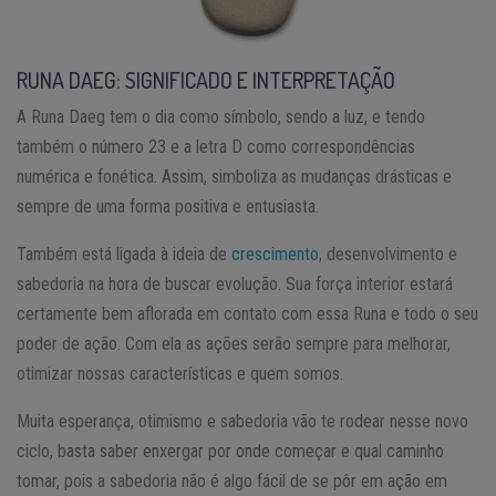
RUNA DAEG: SIGNIFICADO E INTERPRETAÇÃO
A Runa Daeg tem o dia como símbolo, sendo a luz, e tendo
também o número 23 e a letra D como correspondências
numérica e fonética. Assim, simboliza as mudanças drásticas e
sempre de uma forma positiva e entusiasta.
Também está ligada à ideia de
crescimento
, desenvolvimento e
sabedoria na hora de buscar evolução. Sua força interior estará
certamente bem aflorada em contato com essa Runa e todo o seu
poder de ação. Com ela as ações serão sempre para melhorar,
otimizar nossas características e quem somos.
Muita esperança, otimismo e sabedoria vão te rodear nesse novo
ciclo, basta saber enxergar por onde começar e qual caminho
tomar, pois a sabedoria não é algo fácil de se pôr em ação em