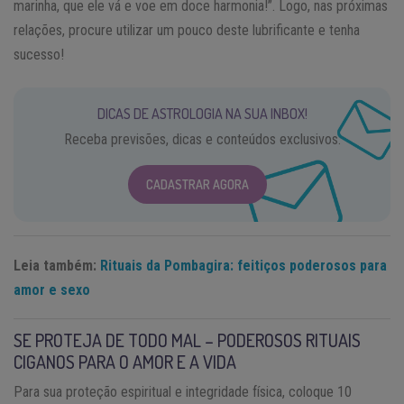
marinha, que ele vá e voe em doce harmonia!”. Logo, nas próximas
relações, procure utilizar um pouco deste lubrificante e tenha
sucesso!
DICAS DE ASTROLOGIA NA SUA INBOX!
Receba previsões, dicas e conteúdos exclusivos.
CADASTRAR AGORA
Leia também:
Rituais da Pombagira: feitiços poderosos para
amor e sexo
SE PROTEJA DE TODO MAL – PODEROSOS RITUAIS
CIGANOS PARA O AMOR E A VIDA
Para sua proteção espiritual e integridade física, coloque 10