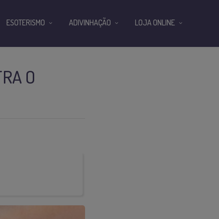
ESOTERISMO
ADIVINHAÇÃO
LOJA ONLINE
TRA O