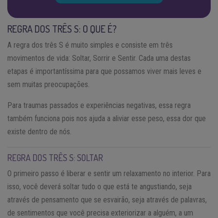
REGRA DOS TRÊS S: O QUE É?
A regra dos três S é muito simples e consiste em três
movimentos de vida: Soltar, Sorrir e Sentir. Cada uma destas
etapas é importantíssima para que possamos viver mais leves e
sem muitas preocupações.
Para traumas passados e experiências negativas, essa regra
também funciona pois nos ajuda a aliviar esse peso, essa dor que
existe dentro de nós.
REGRA DOS TRÊS S: SOLTAR
O primeiro passo é liberar e sentir um relaxamento no interior. Para
isso, você deverá soltar tudo o que está te angustiando, seja
através de pensamento que se esvairão, seja através de palavras,
de sentimentos que você precisa exteriorizar a alguém, a um