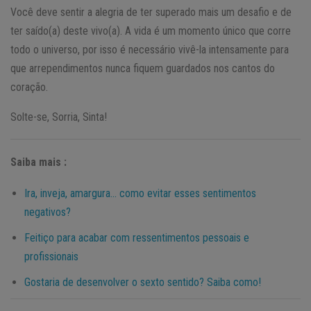
Você deve sentir a alegria de ter superado mais um desafio e de
ter saído(a) deste vivo(a). A vida é um momento único que corre
todo o universo, por isso é necessário vivê-la intensamente para
que arrependimentos nunca fiquem guardados nos cantos do
coração.
Solte-se, Sorria, Sinta!
Saiba mais :
Ira, inveja, amargura… como evitar esses sentimentos
negativos?
Feitiço para acabar com ressentimentos pessoais e
profissionais
Gostaria de desenvolver o sexto sentido? Saiba como!