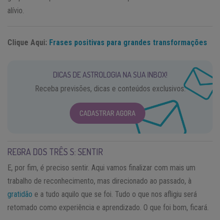
alívio.
Clique Aqui:
Frases positivas para grandes transformações
DICAS DE ASTROLOGIA NA SUA INBOX!
Receba previsões, dicas e conteúdos exclusivos.
CADASTRAR AGORA
REGRA DOS TRÊS S: SENTIR
E, por fim, é preciso sentir. Aqui vamos finalizar com mais um
trabalho de reconhecimento, mas direcionado ao passado, à
gratidão
e a tudo aquilo que se foi. Tudo o que nos afligiu será
retomado como experiência e aprendizado. O que foi bom, ficará.