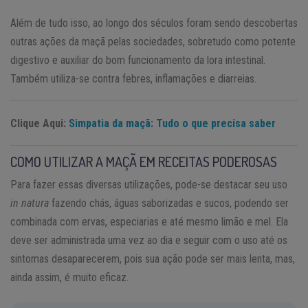
Além de tudo isso, ao longo dos séculos foram sendo descobertas
outras ações da maçã pelas sociedades, sobretudo como potente
digestivo e auxiliar do bom funcionamento da lora intestinal.
Também utiliza-se contra febres, inflamações e diarreias.
Clique Aqui:
Simpatia da maçã: Tudo o que precisa saber
COMO UTILIZAR A MAÇÃ EM RECEITAS PODEROSAS
Para fazer essas diversas utilizações, pode-se destacar seu uso
in natura
fazendo chás, águas saborizadas e sucos, podendo ser
combinada com ervas, especiarias e até mesmo limão e mel. Ela
deve ser administrada uma vez ao dia e seguir com o uso até os
sintomas desaparecerem, pois sua ação pode ser mais lenta, mas,
ainda assim, é muito eficaz.