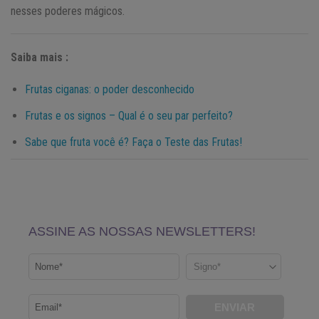
nesses poderes mágicos.
Saiba mais :
Frutas ciganas: o poder desconhecido
Frutas e os signos – Qual é o seu par perfeito?
Sabe que fruta você é? Faça o Teste das Frutas!