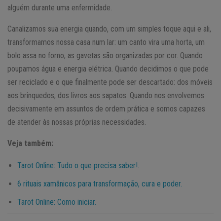
alguém durante uma enfermidade.
Canalizamos sua energia quando, com um simples toque aqui e ali,
transformamos nossa casa num lar: um canto vira uma horta, um
bolo assa no forno, as gavetas são organizadas por cor. Quando
poupamos água e energia elétrica. Quando decidimos o que pode
ser reciclado e o que finalmente pode ser descartado: dos móveis
aos brinquedos, dos livros aos sapatos. Quando nos envolvemos
decisivamente em assuntos de ordem prática e somos capazes
de atender às nossas próprias necessidades.
Veja também:
Tarot Online: Tudo o que precisa saber!.
6 rituais xamânicos para transformação, cura e poder.
Tarot Online: Como iniciar.