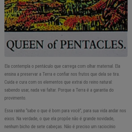
Ela contempla o pentáculo que carrega com olhar maternal. Ela
ensina a preservar a Terra e confiar nos frutos que dela se tira.
Cuida e cura com os elementos que extrai do reino natural:
sabendo usar, nada vai faltar. Porque a Terra é a garantia do
provimento.
Essa rainha “sabe o que é bom para você”, para sua vida andar nos
eixos. Na verdade, o que ela propõe não é grande novidade,
nenhum bicho de sete cabeças. Não é preciso um raciocínio