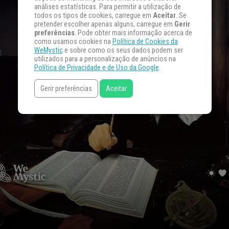
análises estatísticas. Para permitir a utilização de
todos os tipos de cookies, carregue em
Aceitar
. Se
pretender escolher apenas alguns, carregue em
Gerir
preferências
. Pode obter mais informação acerca de
como usamos cookies na
Política de Cookies da
WeMystic
e sobre como os seus dados podem ser
utilizados para a personalização de anúncios na
Política de Privacidade e de Uso da Google
.
Gerir preferências
Aceitar