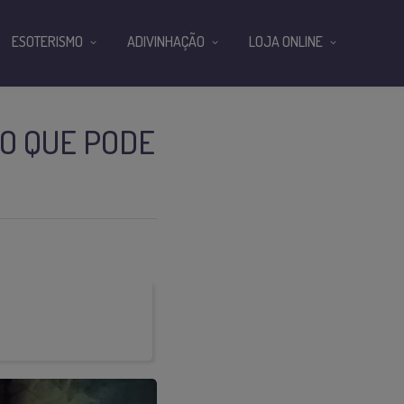
ESOTERISMO
ADIVINHAÇÃO
LOJA ONLINE
O QUE PODE