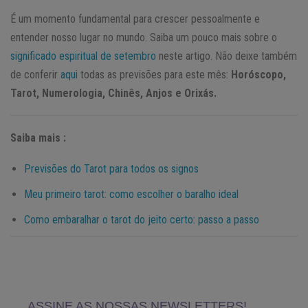
É um momento fundamental para crescer pessoalmente e
entender nosso lugar no mundo. Saiba um pouco mais sobre o
significado espiritual de setembro
neste artigo. Não deixe também
de conferir
aqui
todas as previsões para este mês:
Horóscopo,
Tarot, Numerologia, Chinês, Anjos e Orixás.
Saiba mais :
Previsões do Tarot para todos os signos
Meu primeiro tarot: como escolher o baralho ideal
Como embaralhar o tarot do jeito certo: passo a passo