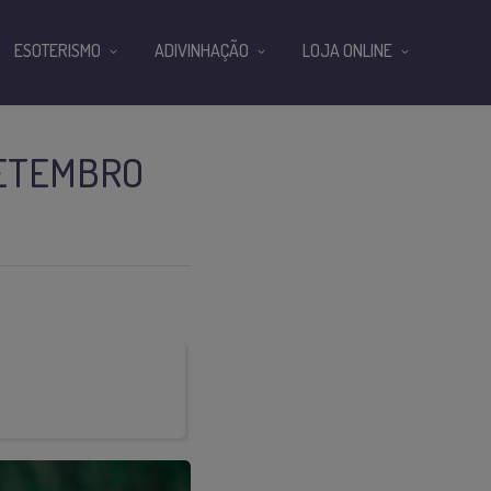
ESOTERISMO
ADIVINHAÇÃO
LOJA ONLINE
SETEMBRO