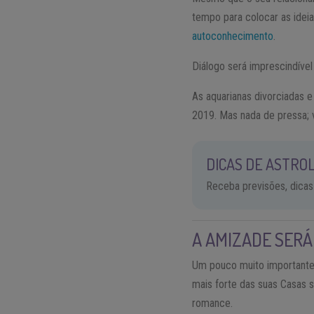
tempo para colocar as ideia
autoconhecimento
.
Diálogo será imprescindível
As aquarianas divorciadas 
2019. Mas nada de pressa; 
DICAS DE ASTROL
Receba previsões, dicas
A AMIZADE SERÁ
Um pouco muito importante 
mais forte das suas Casas
romance.