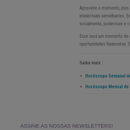
Aproveite o momento, pois
intelectuais semelhantes. 
socialmente, poderosas e c
Esse será um momento de 
oportunidades financeiras. 
Saiba mais :
Horóscopo Semanal d
Horóscopo Mensal de 