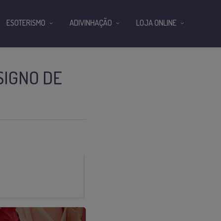
ESOTERISMO
ADIVINHAÇÃO
LOJA ONLINE
SIGNO DE