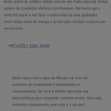
deste animal do zodíaco chinês será um ano muito especial. Estará
repleto de conquistas afetivas e profissionais. Aproveite que o
vento irá soprar a seu favor e exiba todas as suas qualidades.
Você estará cheio de energia e pronto para receber os louros por
seu sucesso.
PREVISÕES 2016: AMOR
Quem nasce sob o signo de Macaco vai viver um
momento de estabilidade e tranquilidade no
relacionamento. Se você é solteiro aproveite sua
autoconfiança para conquistar a pessoa amada. Viva cada
momento intensamente, pois este é o seu ano!