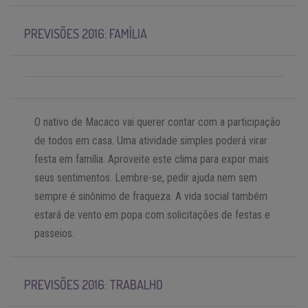
PREVISÕES 2016: FAMÍLIA
O nativo de Macaco vai querer contar com a participação
de todos em casa. Uma atividade simples poderá virar
festa em família. Aproveite este clima para expor mais
seus sentimentos. Lembre-se, pedir ajuda nem sem
sempre é sinônimo de fraqueza. A vida social também
estará de vento em popa com solicitações de festas e
passeios.
PREVISÕES 2016: TRABALHO