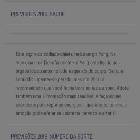
PREVISÕES 2016: SAÚDE
Este signo do zodíaco chinês terá energia Yang. Na
medicina e na filosofia oriental o Yang está ligado aos
órgãos localizados no lado esquerdo do corpo. Sei que
será difícil manter-se parado, mas em 2016 é
recomendado que você tenha boas noites de sono. Adote
também uma alimentação mais saudável e faça alguns
exercícios para repor as energias. Fique atento, pois sua
emoção pode afetar seu sistema nervoso e arterial.
PREVISÕES 2016: NÚMERO DA SORTE