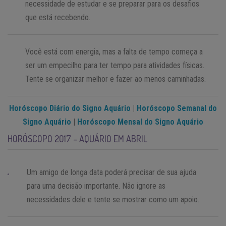
necessidade de estudar e se preparar para os desafios
que está recebendo.
Você está com energia, mas a falta de tempo começa a
ser um empecilho para ter tempo para atividades físicas.
Tente se organizar melhor e fazer ao menos caminhadas.
Horóscopo Diário do Signo Aquário
|
Horóscopo Semanal do
Signo Aquário
|
Horóscopo Mensal do Signo Aquário
HORÓSCOPO 2017 – AQUÁRIO EM ABRIL
Um amigo de longa data poderá precisar de sua ajuda
para uma decisão importante. Não ignore as
necessidades dele e tente se mostrar como um apoio.