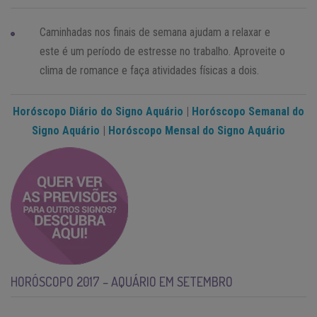
Caminhadas nos finais de semana ajudam a relaxar e
este é um período de estresse no trabalho. Aproveite o
clima de romance e faça atividades físicas a dois.
Horóscopo Diário do Signo Aquário
|
Horóscopo Semanal do
Signo Aquário
|
Horóscopo Mensal do Signo Aquário
HORÓSCOPO 2017 – AQUÁRIO EM SETEMBRO