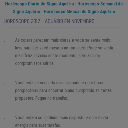
Horóscopo Diário do Signo Aquário
|
Horóscopo Semanal do
Signo Aquário
|
Horóscopo Mensal do Signo Aquário
HORÓSCOPO 2017 – AQUÁRIO EM NOVEMBRO
As coisas parecem mais claras e você se sente mais
livre para ser você mesmo no romance. Pode se sentir
mais feliz sozinho neste momento, sem assumir
compromissos sérios.
Você está se sentindo mais animado e com boas
perspectivas para encerrar o ano cumprindo as metas
propostas. Foque no trabalho.
Você estará se sentindo mais disposto e com muita
energia para suas tarefas.