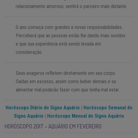
relacionamento amoroso, sentirá o parceiro mais distante.
O ano começa com grandes e novas responsabilidades.
Perceberá que as pessoas estão lhe dando mais ouvidos
e que sua experiência está sendo levada em
consideração.
Seus exageros refletem diretamente em seu corpo.
Saídas em excesso, assim como beber demais e se
alimentar mal poderão fazer com que tenha mal estar.
Horóscopo Diário do Signo Aquário
|
Horóscopo Semanal do
Signo Aquário
|
Horóscopo Mensal do Signo Aquário
HORÓSCOPO 2017 – AQUÁRIO EM FEVEREIRO