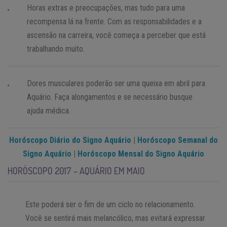
Horas extras e preocupações, mas tudo para uma
recompensa lá na frente. Com as responsabilidades e a
ascensão na carreira, você começa a perceber que está
trabalhando muito.
Dores musculares poderão ser uma queixa em abril para
Aquário. Faça alongamentos e se necessário busque
ajuda médica.
Horóscopo Diário do Signo Aquário
|
Horóscopo Semanal do
Signo Aquário
|
Horóscopo Mensal do Signo Aquário
HORÓSCOPO 2017 – AQUÁRIO EM MAIO
Este poderá ser o fim de um ciclo no relacionamento.
Você se sentirá mais melancólico, mas evitará expressar