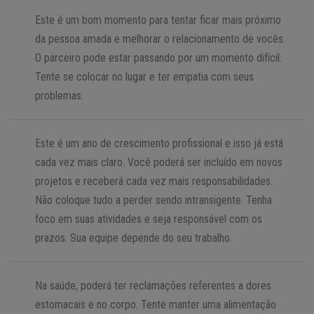
Este é um bom momento para tentar ficar mais próximo
da pessoa amada e melhorar o relacionamento de vocês.
O parceiro pode estar passando por um momento difícil.
Tente se colocar no lugar e ter empatia com seus
problemas.
Este é um ano de crescimento profissional e isso já está
cada vez mais claro. Você poderá ser incluído em novos
projetos e receberá cada vez mais responsabilidades.
Não coloque tudo a perder sendo intransigente. Tenha
foco em suas atividades e seja responsável com os
prazos. Sua equipe depende do seu trabalho.
Na saúde, poderá ter reclamações referentes a dores
estomacais e no corpo. Tente manter uma alimentação