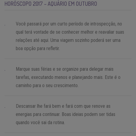
HORÓSCOPO 2017 – AQUÁRIO EM OUTUBRO
Você passará por um curto período de introspecção, no
qual terá vontade de se conhecer melhor e reavaliar suas
relações até aqui. Uma viagem sozinho poderá ser uma
boa opção para refletir.
Marque suas férias e se organize para delegar mais
tarefas, executando menos e planejando mais. Este é o
caminho para o seu crescimento.
Descansar lhe fará bem e fará com que renove as
energias para continuar. Boas ideias podem ser tidas
quando você sai da rotina.