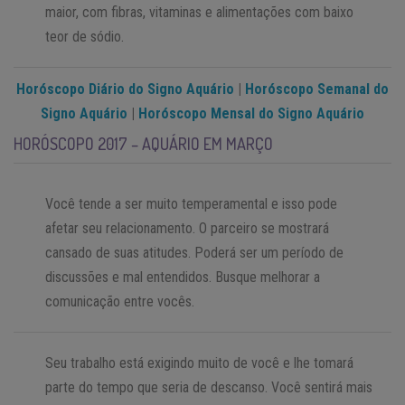
maior, com fibras, vitaminas e alimentações com baixo
teor de sódio.
Horóscopo Diário do Signo Aquário
|
Horóscopo Semanal do
Signo Aquário
|
Horóscopo Mensal do Signo Aquário
HORÓSCOPO 2017 – AQUÁRIO EM MARÇO
Você tende a ser muito temperamental e isso pode
afetar seu relacionamento. O parceiro se mostrará
cansado de suas atitudes. Poderá ser um período de
discussões e mal entendidos. Busque melhorar a
comunicação entre vocês.
Seu trabalho está exigindo muito de você e lhe tomará
parte do tempo que seria de descanso. Você sentirá mais