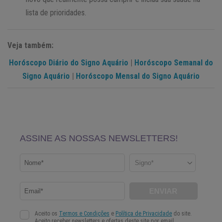
lista de prioridades.
Veja também:
Horóscopo Diário do Signo Aquário
|
Horóscopo Semanal do
Signo Aquário
|
Horóscopo Mensal do Signo Aquário