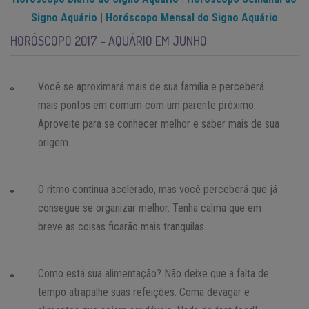
Signo Aquário
|
Horóscopo Mensal do Signo Aquário
HORÓSCOPO 2017 – AQUÁRIO EM JUNHO
Você se aproximará mais de sua família e perceberá
mais pontos em comum com um parente próximo.
Aproveite para se conhecer melhor e saber mais de sua
origem.
O ritmo continua acelerado, mas você perceberá que já
consegue se organizar melhor. Tenha calma que em
breve as coisas ficarão mais tranquilas.
Como está sua alimentação? Não deixe que a falta de
tempo atrapalhe suas refeições. Coma devagar e