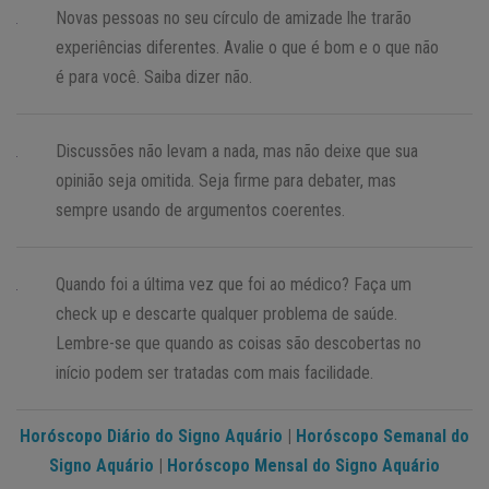
Novas pessoas no seu círculo de amizade lhe trarão
experiências diferentes. Avalie o que é bom e o que não
é para você. Saiba dizer não.
Discussões não levam a nada, mas não deixe que sua
opinião seja omitida. Seja firme para debater, mas
sempre usando de argumentos coerentes.
Quando foi a última vez que foi ao médico? Faça um
check up e descarte qualquer problema de saúde.
Lembre-se que quando as coisas são descobertas no
início podem ser tratadas com mais facilidade.
Horóscopo Diário do Signo Aquário
|
Horóscopo Semanal do
Signo Aquário
|
Horóscopo Mensal do Signo Aquário