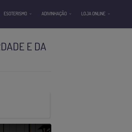
ESOTERISMO
ADIVINHAÇÃO
LOJA ONLINE
RDADE E DA