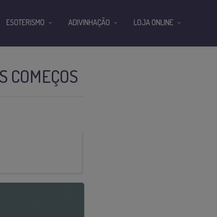
ESOTERISMO
ADIVINHAÇÃO
LOJA ONLINE
OS COMEÇOS