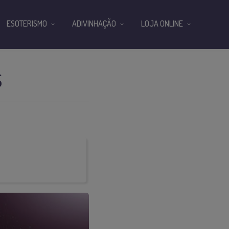
ESOTERISMO
ADIVINHAÇÃO
LOJA ONLINE
S