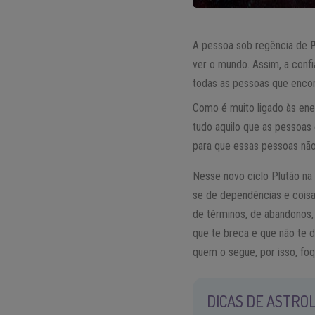
A pessoa sob regência de
ver o mundo. Assim, a conf
todas as pessoas que encont
Como é muito ligado às ene
tudo aquilo que as pessoas
para que essas pessoas não
Nesse novo ciclo Plutão na 
se de dependências e coisa
de términos, de abandonos,
que te breca e que não te 
quem o segue, por isso, fo
DICAS DE ASTROL