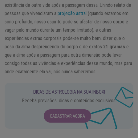
existência de outra vida após a passagem dessa. Unindo relato de
pessoas que vivenciaram a
projeção astral
(quando estamos em
sono profundo, nosso espírito pode se afastar de nosso corpo e
vagar pelo mundo durante um tempo limitado), e outras
experiências extras corporais pode-se muito bem, dizer que o
peso da alma desprendendo do corpo é de exatos
21 gramas
e
que a alma após a passagem para outra dimensão pode levar
consigo todas as vivências e experiências desse mundo, mas para
onde exatamente ela vai, nós nunca saberemos.
DICAS DE ASTROLOGIA NA SUA INBOX!
Receba previsões, dicas e conteúdos exclusivos.
CADASTRAR AGORA