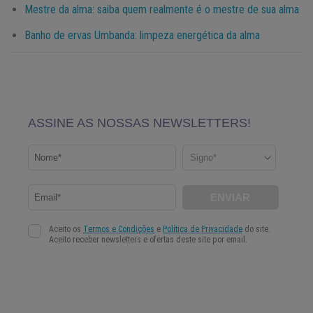
Mestre da alma: saiba quem realmente é o mestre de sua alma
Banho de ervas Umbanda: limpeza energética da alma