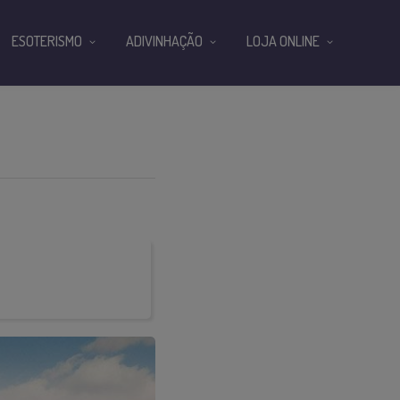
ESOTERISMO
ADIVINHAÇÃO
LOJA ONLINE