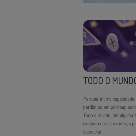
TODO O MUND
Perdoar é uma capacidade 
perdão ou em perdoar, esta
Todo o mundo, em alguma al
ninguém que não mereça pe
essencial.