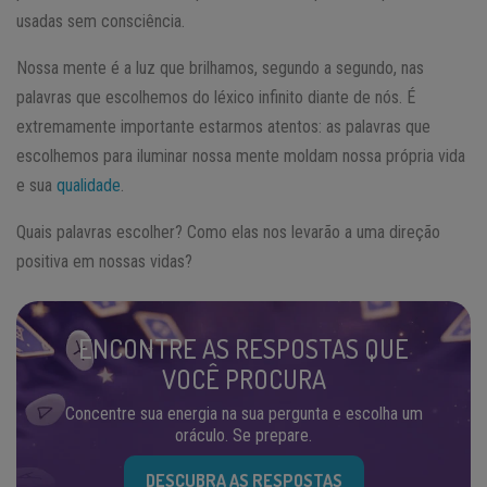
usadas sem consciência.
Nossa mente é a luz que brilhamos, segundo a segundo, nas
palavras que escolhemos do léxico infinito diante de nós. É
extremamente importante estarmos atentos: as palavras que
escolhemos para iluminar nossa mente moldam nossa própria vida
e sua
qualidade
.
Quais palavras escolher? Como elas nos levarão a uma direção
positiva em nossas vidas?
ENCONTRE AS RESPOSTAS QUE
VOCÊ PROCURA
Concentre sua energia na sua pergunta e escolha um
oráculo. Se prepare.
DESCUBRA AS RESPOSTAS