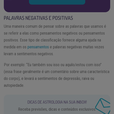
PALAVRAS NEGATIVAS E POSITIVAS
Uma maneira comum de pensar sobre as palavras que usamos é
se referir a elas como pensamentos negativos ou pensamentos
positivos. Esse tipo de classificação fornece alguma ajuda na
medida em os
pensamentos
e palavras negativas muitas vezes
levam a sentimentos negativos.
Por exemplo: “Eu também sou isso ou aquilo/estou com isso”
(essa frase geralmente é um comentário sobre uma característica
do corpo), e levará a sentimentos de depressão, raiva ou
autopiedade.
DICAS DE ASTROLOGIA NA SUA INBOX!
Receba previsões, dicas e conteúdos exclusivos.