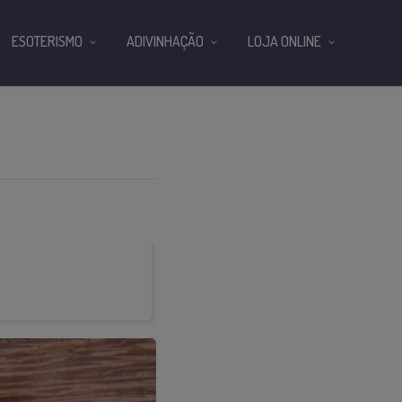
ESOTERISMO
ADIVINHAÇÃO
LOJA ONLINE