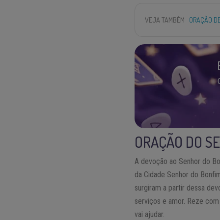
VEJA TAMBÉM
ORAÇÃO DE
ORAÇÃO DO SE
A devoção ao Senhor do Bo
da Cidade Senhor do Bonfim
surgiram a partir dessa de
serviços e amor. Reze com
vai ajudar.