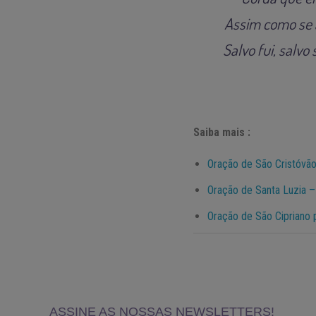
Assim como se a
Salvo fui, salvo
Saiba mais :
Oração de São Cristóvão
Oração de Santa Luzia –
Oração de São Cipriano p