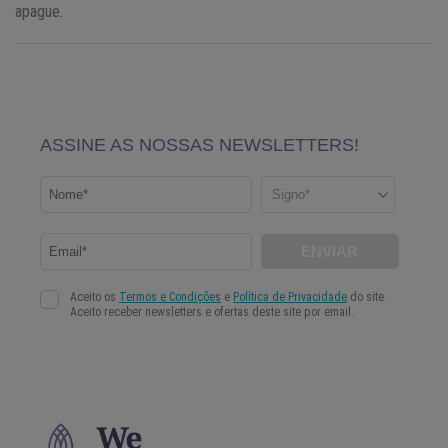
apague.