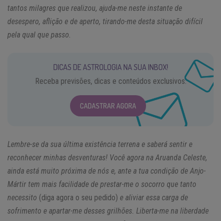
tantos milagres que realizou, ajuda-me neste instante de
desespero, aflição e de aperto, tirando-me desta situação difícil
pela qual que passo.
DICAS DE ASTROLOGIA NA SUA INBOX!
Receba previsões, dicas e conteúdos exclusivos.
CADASTRAR AGORA
Lembre-se da sua última existência terrena e saberá sentir e
reconhecer minhas desventuras! Você agora na Aruanda Celeste,
ainda está muito próxima de nós e, ante a tua condição de Anjo-
Mártir tem mais facilidade de prestar-me o socorro que tanto
necessito
(diga agora o seu pedido)
e aliviar essa carga de
sofrimento e apartar-me desses grilhões. Liberta-me na liberdade